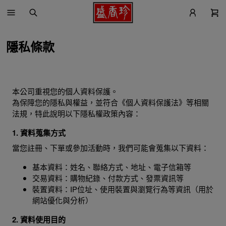
隱私條款
本公司重視您的個人資料保護。
為保障您的隱私與權益，並符合《個人資料保護法》等相關
法規，特此說明以下隱私權政策內容：
1. 資料蒐集方式
當您註冊、下單或參加活動時，我們可能會蒐集以下資料：
基本資料：姓名、聯絡方式、地址、電子信箱等
交易資料：購物紀錄、付款方式、發票資訊等
裝置資料：IP位址、使用裝置與瀏覽行為等資訊（用於
網站優化與分析）
2. 資料使用目的