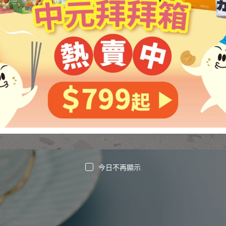
今日不再顯示