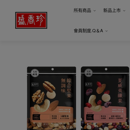
所有商品
新品上市
會員制度.Q＆A