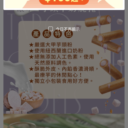
今日不再顯示