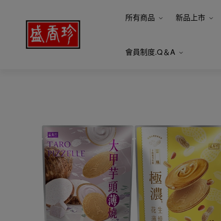
所有商品
新品上市
會員制度.Q＆A