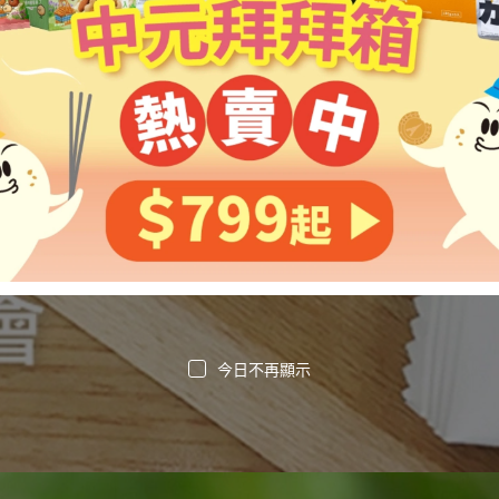
今日不再顯示