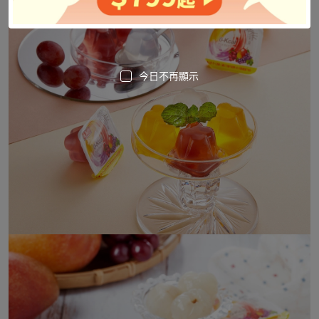
今日不再顯示