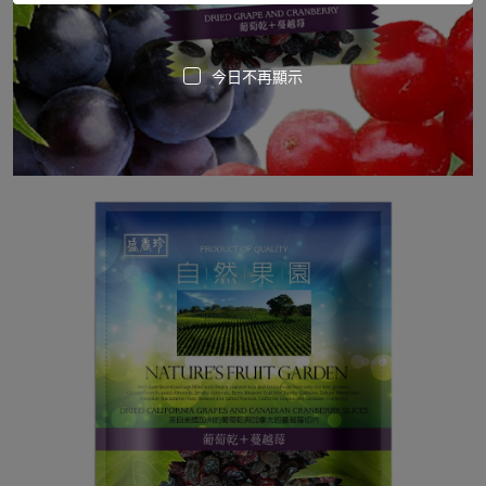
今日不再顯示