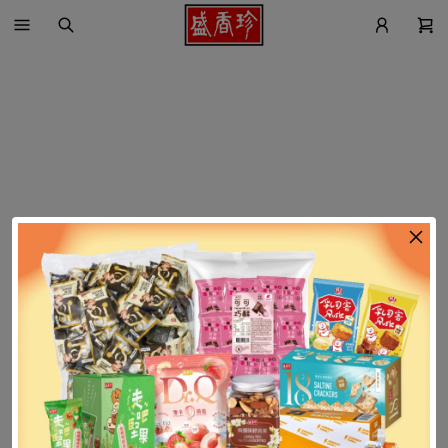
找不到這個商品