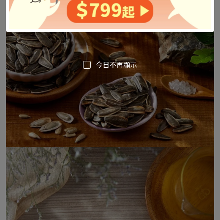
今日不再顯示