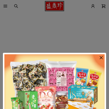
找不到這個商品