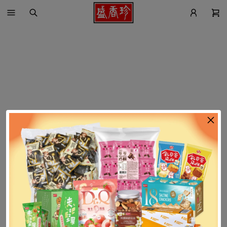
找不到這個商品