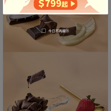
今日不再顯示