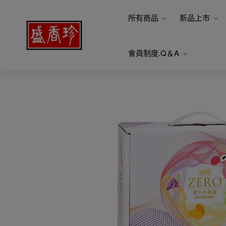
所有商品
新品上市
會員制度.Q＆A