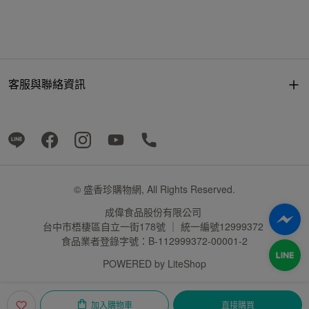
客服與聯絡資訊
© 盛香珍購物網, All Rights Reserved.
成偉食品股份有限公司
台中市梧棲區自立一街178號 ｜ 統一編號12999372
食品業者登錄字號：B-112999372-00001-2
POWERED by
LiteShop
加入購物車
直接購買