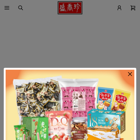
找不到這個商品