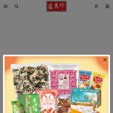
找不到這個商品