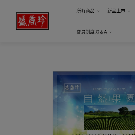
所有商品
新品上市
會員制度.Q＆A