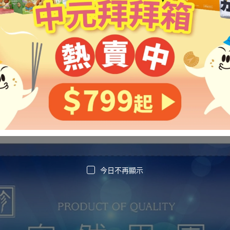
今日不再顯示