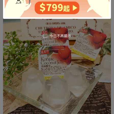
今日不再顯示