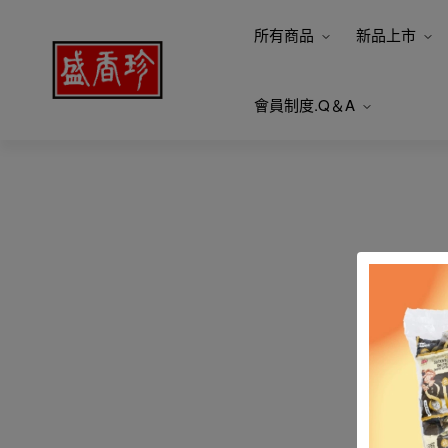
所有商品
新品上市
會員制度.Q＆A