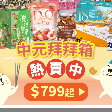
找不到這個商品