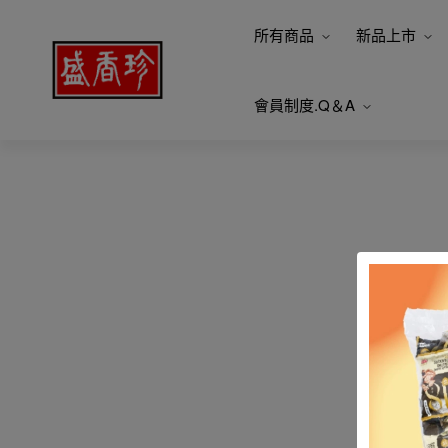
所有商品
新品上市
會員制度.Q＆A