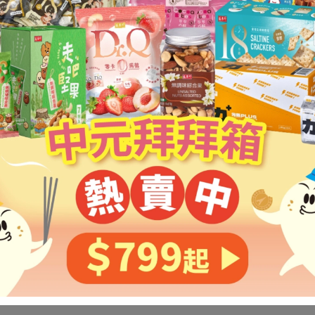
找不到這個商品